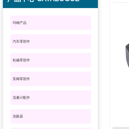
玛钢产品
汽车零部件
机械零部件
泵阀零部件
流量计配件
洗眼器