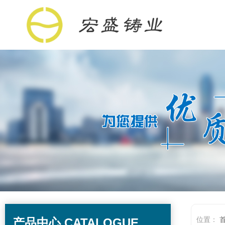
位置：
产品中心 CATALOGUE