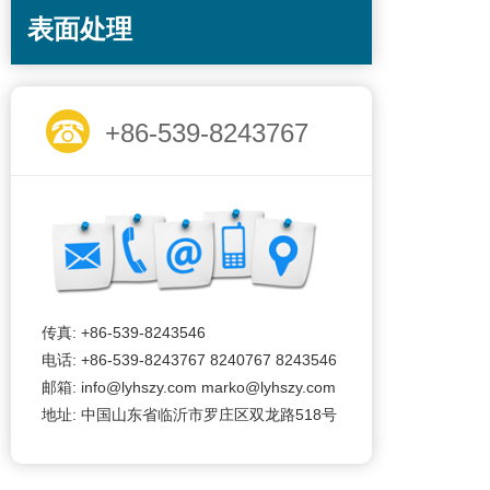
表面处理
+86-539-8243767
传真: +86-539-8243546
电话: +86-539-8243767 8240767 8243546
邮箱: info@lyhszy.com marko@lyhszy.com
地址: 中国山东省临沂市罗庄区双龙路518号